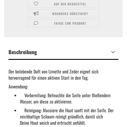
AUF DEN MERKZETTEL
WOANDERS GÜNSTIGER?
FRAGE ZUM PRODUKT
Beschreibung
Der belebende Duft von Limette und Zeder eignet sich
hervorragend für einen aktiven Start in den Tag.
Anwendung:
Vorbereitung: Befeuchte die Seife unter fließendem
Wasser, um diese zu aktivieren.
Reinigung: Massiere die Haut sanft mit der Seife. Der
reichhaltige Schaum reinigt gründlich, damit sich
Deine Haut weich und erfrischt anfühlt.