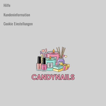
Hilfe
Kundeninformation
Cookie Einstellungen