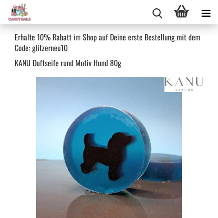
Erhalte 10% Rabatt im Shop auf Deine erste Bestellung mit dem
Code: glitzerneu10
KANU Duft­sei­fe rund Motiv Hund 80g