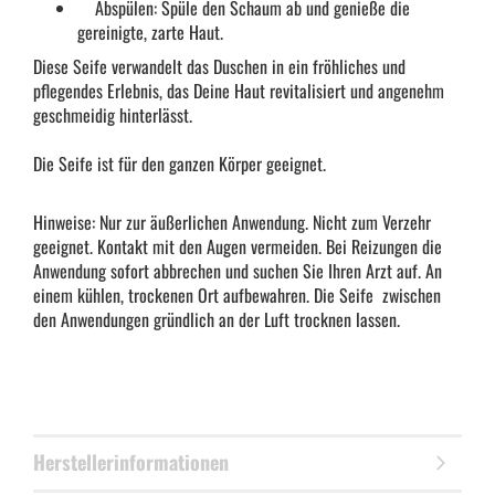
Abspülen: Spüle den Schaum ab und genieße die
gereinigte, zarte Haut.
Diese Seife verwandelt das Duschen in ein fröhliches und
pflegendes Erlebnis, das Deine Haut revitalisiert und angenehm
geschmeidig hinterlässt.
Die Seife ist für den ganzen Körper geeignet.
Hinweise: Nur zur äußerlichen Anwendung. Nicht zum Verzehr
geeignet. Kontakt mit den Augen vermeiden. Bei Reizungen die
Anwendung sofort abbrechen und suchen Sie Ihren Arzt auf. An
einem kühlen, trockenen Ort aufbewahren. Die Seife zwischen
den Anwendungen gründlich an der Luft trocknen lassen.
Herstellerinformationen