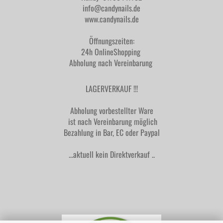
info@candynails.de
www.candynails.de
Öffnungszeiten:
24h OnlineShopping
Abholung nach Vereinbarung
LAGERVERKAUF !!!
Abholung vorbestellter Ware
ist nach Vereinbarung möglich
Bezahlung in Bar, EC oder Paypal
...aktuell kein Direktverkauf ..