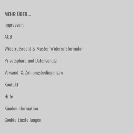
MEHR ÜBER...
Impressum
AGB
Widerrufsrecht & Muster-Widerrufsformular
Privatsphäre und Datenschutz
Versand- & Zahlungsbedingungen
Kontakt
Hilfe
Kundeninformation
Cookie Einstellungen