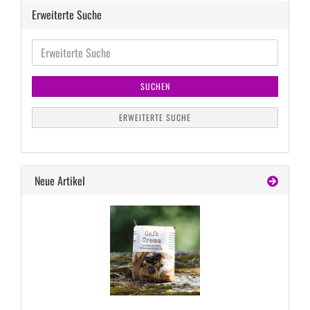
Erweiterte Suche
Erweiterte
Suche
SUCHEN
ERWEITERTE SUCHE
Neue Artikel