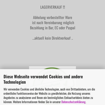
LAGERVERKAUF !!!
Abholung vorbestellter Ware
ist nach Vereinbarung möglich
Bezahlung in Bar, EC oder Paypal
...aktuell kein Direktverkauf ..
Diese Webseite verwendet Cookies und andere
Technologien
Wir verwenden Cookies und ähnliche Technologien, auch von Drittanbietern, um die
ordentliche Funktionsweise der Website zu gewährleisten, die Nutzung unseres
Angebotes zu analysieren und Ihnen ein bestmögliches Einkaufserlebnis bieten zu
können. Weitere Informationen finden Sie in unserer
Datenschutzerklärung
.