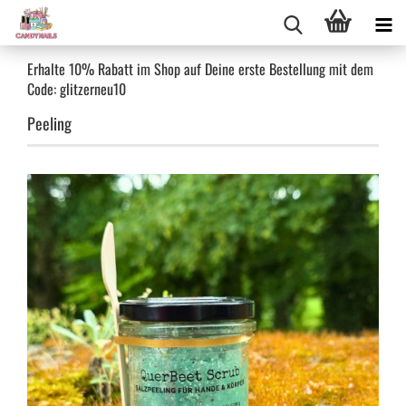
Erhalte 10% Rabatt im Shop auf Deine erste Bestellung mit dem
Code: glitzerneu10
Peeling