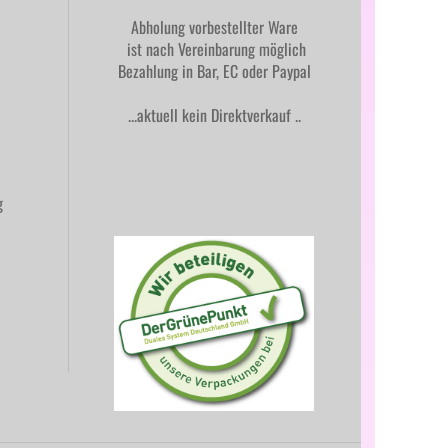
Abholung vorbestellter Ware
ist nach Vereinbarung möglich
Bezahlung in Bar, EC oder Paypal
...aktuell kein Direktverkauf ..
ng