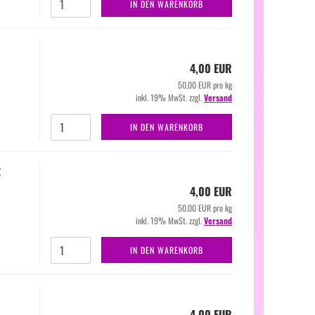
IN DEN WARENKORB
4,00 EUR
50,00 EUR pro kg
inkl. 19% MwSt. zzgl.
Versand
IN DEN WARENKORB
g
4,00 EUR
50,00 EUR pro kg
inkl. 19% MwSt. zzgl.
Versand
IN DEN WARENKORB
4,00 EUR