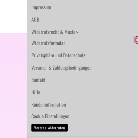
Impressum
AGB
Widerrufsrecht & Muster-
Widerrufsformular
Privatsphäre und Datenschutz
Versand- & Zahlungsbedingungen
Kontakt
Hilfe
Kundeninformation
Cookie Einstellungen
Vertrag widerrufen