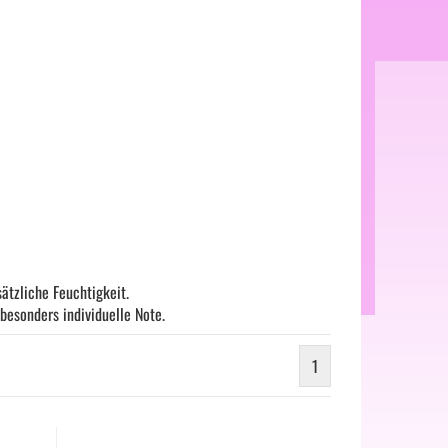
ätzliche Feuchtigkeit.
besonders individuelle Note.
1