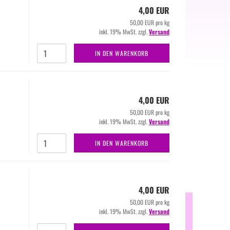
4,00 EUR
50,00 EUR pro kg
inkl. 19% MwSt. zzgl.
Versand
IN DEN WARENKORB
4,00 EUR
50,00 EUR pro kg
inkl. 19% MwSt. zzgl.
Versand
IN DEN WARENKORB
4,00 EUR
50,00 EUR pro kg
inkl. 19% MwSt. zzgl.
Versand