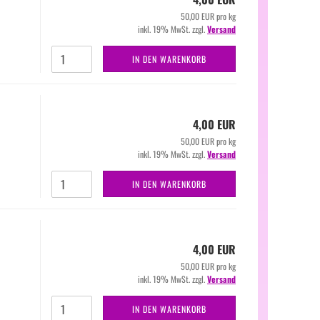
50,00 EUR pro kg
inkl. 19% MwSt. zzgl.
Versand
IN DEN WARENKORB
4,00 EUR
50,00 EUR pro kg
inkl. 19% MwSt. zzgl.
Versand
IN DEN WARENKORB
4,00 EUR
50,00 EUR pro kg
inkl. 19% MwSt. zzgl.
Versand
IN DEN WARENKORB