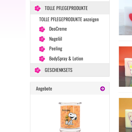
TOLLE PFLEGEPRODUKTE
TOLLE PFLEGEPRODUKTE anzeigen
DeoCreme
Nagelöl
Peeling
BodySpray & Lotion
GESCHENKSETS
Angebote