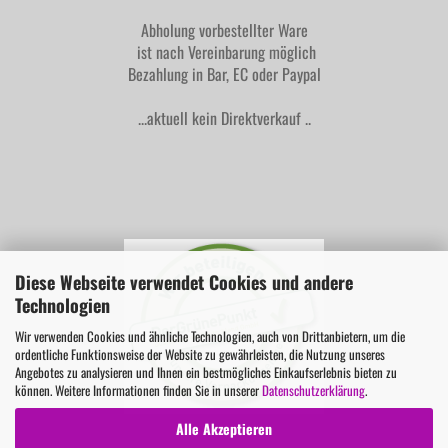
Abholung vorbestellter Ware
ist nach Vereinbarung möglich
Bezahlung in Bar, EC oder Paypal
...aktuell kein Direktverkauf ..
Diese Webseite verwendet Cookies und andere
Technologien
Wir verwenden Cookies und ähnliche Technologien, auch von Drittanbietern, um die
ordentliche Funktionsweise der Website zu gewährleisten, die Nutzung unseres
Angebotes zu analysieren und Ihnen ein bestmögliches Einkaufserlebnis bieten zu
können. Weitere Informationen finden Sie in unserer
Datenschutzerklärung
.
Alle Akzeptieren