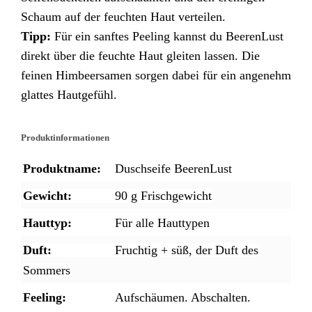
Schaum auf der feuchten Haut verteilen.
Tipp:
Für ein sanftes Peeling kannst du BeerenLust
direkt über die feuchte Haut gleiten lassen. Die
feinen Himbeersamen sorgen dabei für ein angenehm
glattes Hautgefühl.
Produktinformationen
Produktname:
Duschseife BeerenLust
Gewicht:
90 g Frischgewicht
Hauttyp:
Für alle Hauttypen
Duft:
Fruchtig + süß, der Duft des
Sommers
Feeling:
Aufschäumen. Abschalten.