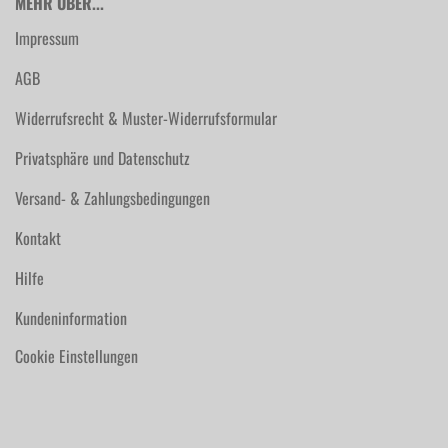
MEHR ÜBER...
Impressum
AGB
Widerrufsrecht & Muster-Widerrufsformular
Privatsphäre und Datenschutz
Versand- & Zahlungsbedingungen
Kontakt
Hilfe
Kundeninformation
Cookie Einstellungen