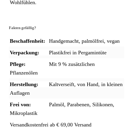
Wohlfühlen.
Fakten gefällig?
Beschaffenheit:
Handgemacht, palmölfrei, vegan
Verpackung:
Plastikfrei in Pergamintüte
Pflege:
Mit 9 % zusätzlichen
Pflanzenölen
Herstellung:
Kaltverseift, von Hand, in kleinen
Auflagen
Frei von:
Palmöl, Parabenen, Silikonen,
Mikroplastik
Versandkostenfrei ab € 69,00 Versand