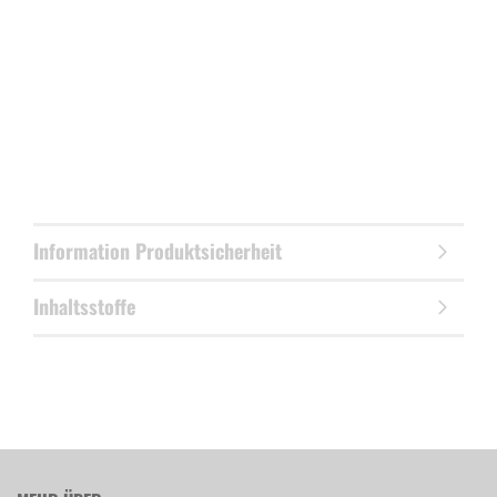
Information Produktsicherheit
Inhaltsstoffe