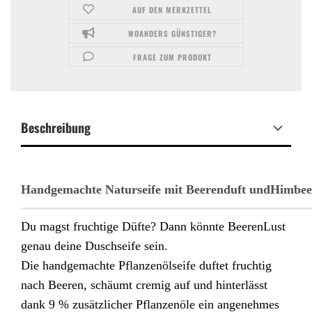
AUF DEN MERKZETTEL
WOANDERS GÜNSTIGER?
FRAGE ZUM PRODUKT
Beschreibung
Handgemachte Naturseife mit Beerenduft undHimbe
Du magst fruchtige Düfte? Dann könnte BeerenLust
genau deine Duschseife sein.
Die handgemachte Pflanzenölseife duftet fruchtig
nach Beeren, schäumt cremig auf und hinterlässt
dank 9 % zusätzlicher Pflanzenöle ein angenehmes