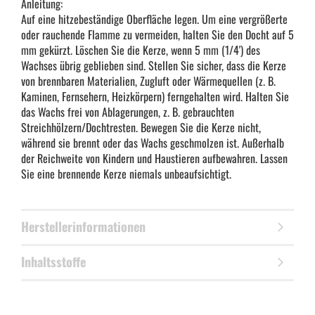
Anleitung:
Auf eine hitzebeständige Oberfläche legen. Um eine vergrößerte
oder rauchende Flamme zu vermeiden, halten Sie den Docht auf 5
mm gekürzt. Löschen Sie die Kerze, wenn 5 mm (1/4') des
Wachses übrig geblieben sind. Stellen Sie sicher, dass die Kerze
von brennbaren Materialien, Zugluft oder Wärmequellen (z. B.
Kaminen, Fernsehern, Heizkörpern) ferngehalten wird. Halten Sie
das Wachs frei von Ablagerungen, z. B. gebrauchten
Streichhölzern/Dochtresten. Bewegen Sie die Kerze nicht,
während sie brennt oder das Wachs geschmolzen ist. Außerhalb
der Reichweite von Kindern und Haustieren aufbewahren. Lassen
Sie eine brennende Kerze niemals unbeaufsichtigt.
Herstellerinformationen
Inhaltsstoffe