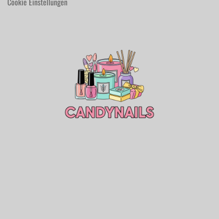
Cookie Einstellungen