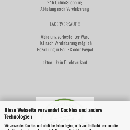
24h OnlineShopping
Abholung nach Vereinbarung
LAGERVERKAUF !!!
Abholung vorbestellter Ware
ist nach Vereinbarung möglich
Bezahlung in Bar, EC oder Paypal
...aktuell kein Direktverkauf ..
Diese Webseite verwendet Cookies und andere
Technologien
Wir verwenden Cookies und ähnliche Technologien, auch von Drittanbietern, um die